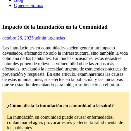
Blog
Quienes Somos
Impacto de la Inundación en la Comunidad
octubre 26, 2025
admin
urgencias
Las inundaciones en comunidades suelen generar un impacto
devastador, afectando no solo la infraestructura, sino también la vida
cotidiana de los habitantes. En muchas ocasiones, estos desastres
naturales ponen de relieve la vulnerabilidad de las zonas más
afectadas, revelando la necesidad urgente de estrategias prácticas de
prevención y respuesta. En este artículo, examinaremos las causas
de estas inundaciones, sus efectos en la población y las iniciativas
que se están implementando para mitigar su impacto en el futuro.
¿Cómo afecta la inundación en comunidad a la salud?
La inundación en comunidad puede causar enfermedades,
contaminar el agua, provocar estrés y afectar la salud mental de
los habitantes.