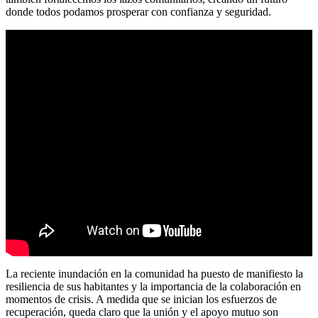
donde todos podamos prosperar con confianza y seguridad.
La reciente inundación en la comunidad ha puesto de manifiesto la
resiliencia de sus habitantes y la importancia de la colaboración en
momentos de crisis. A medida que se inician los esfuerzos de
recuperación, queda claro que la unión y el apoyo mutuo son