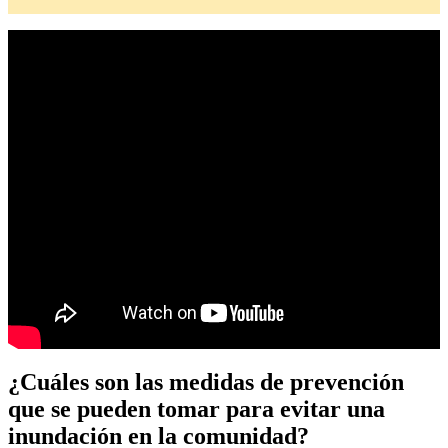
¿Cuáles son las medidas de prevención
que se pueden tomar para evitar una
inundación en la comunidad?