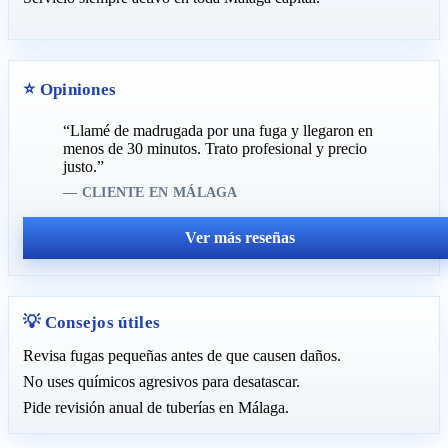
⭐ Opiniones
“Llamé de madrugada por una fuga y llegaron en
menos de 30 minutos. Trato profesional y precio
justo.”
— CLIENTE EN MÁLAGA
Ver más reseñas
💡 Consejos útiles
Revisa fugas pequeñas antes de que causen daños.
No uses químicos agresivos para desatascar.
Pide revisión anual de tuberías en Málaga.