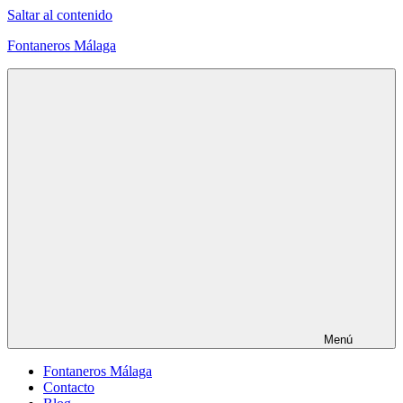
Saltar al contenido
Fontaneros Málaga
Menú
Fontaneros Málaga
Contacto